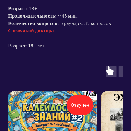
С озвучкой диктора
Подробнее
Подробнее
В корзину
В корзину
Политика конфиденциальности
Согласие на обработку персональных данных
Пользовательское соглашение сервисов
Магазина «Квиз Маркет»