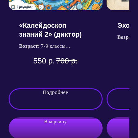
Кодеки для видео
© 2025 Квиз Маркет. Все права защищены.