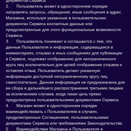
документов Сервиса.
2. Пользователь может в одностороннем порядке
направлять запросы, обращения, иные сообщения в адрес
Магазина, используя указанные в пользовательских
документах Сервиса контактные данные или
предусмотренные для этого функциональные возможности
Сервиса.
3. Пользователь понимает и соглашается с тем, что
данные Пользователя и информация, содержащаяся в
комментариях, отзывах и иных сообщениях для публикации
в Сервисе, подлежат отображению для неограниченного
круга лиц исключительно для целей отображения отзывов и
оставляя отзыв, Пользователь делает указанную
информацию доступной неограниченному кругу лиц
самостоятельно. Данная информация не предназначена для
ее сбора и дальнейшего распространения третьими лицами
за исключением случаев, когда такая цель прямо
предусмотрена пользовательскими документами Сервиса.
4. Магазин может в одностороннем порядке
взаимодействовать с Пользователем в случаях,
предусмотренных Соглашением, пользовательскими
документами Сервиса или требованиями Законодательства.
5. Взаимодействие Магазина и Пользователя в