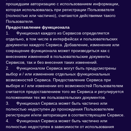
прошедшим авторизацию с использованием информации,
которая использовалась при регистрации Пользователя
(полностью или частично), считаются действиями такого
Пользователя.
Предоставление функционала
1. Функционал каждого из Сервисов определяется
отдельно, в том числе в интерфейсах и пользовательских
документах каждого Сервиса. Добавление, изменение или
сокращение функционала может производиться как с
внесением изменений в пользовательские документы
Сервисов, так и без внесения таких изменений.
2. Функционалом Сервиса могут быть предусмотрены
выбор и / или изменение отдельных функциональных
возможностей Сервиса. Предоставление Сервиса при
выборе и / или изменении его возможностей Пользователем
считается предоставлением того же Сервиса и регулируется
положениями тех же пользовательских документов.
3. Функционал Сервиса может быть частично или
полностью недоступен до прохождения Пользователем
регистрации и/или авторизации в соответствующем Сервисе.
4. Функционал Сервиса может быть частично или
полностью недоступен в зависимости от использования