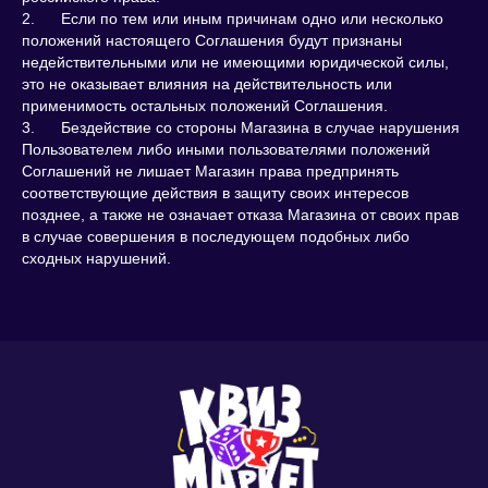
2. Если по тем или иным причинам одно или несколько
положений настоящего Соглашения будут признаны
недействительными или не имеющими юридической силы,
это не оказывает влияния на действительность или
применимость остальных положений Соглашения.
3. Бездействие со стороны Магазина в случае нарушения
Пользователем либо иными пользователями положений
Соглашений не лишает Магазин права предпринять
соответствующие действия в защиту своих интересов
позднее, а также не означает отказа Магазина от своих прав
в случае совершения в последующем подобных либо
сходных нарушений.