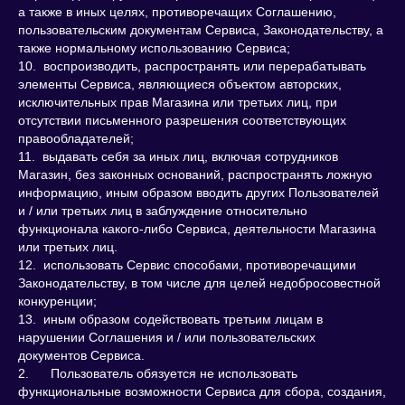
а также в иных целях, противоречащих Соглашению,
пользовательским документам Сервиса, Законодательству, а
также нормальному использованию Сервиса;
10. воспроизводить, распространять или перерабатывать
элементы Сервиса, являющиеся объектом авторских,
исключительных прав Магазина или третьих лиц, при
отсутствии письменного разрешения соответствующих
правообладателей;
11. выдавать себя за иных лиц, включая сотрудников
Магазин, без законных оснований, распространять ложную
информацию, иным образом вводить других Пользователей
и / или третьих лиц в заблуждение относительно
функционала какого-либо Сервиса, деятельности Магазина
или третьих лиц.
12. использовать Сервис способами, противоречащими
Законодательству, в том числе для целей недобросовестной
конкуренции;
13. иным образом содействовать третьим лицам в
нарушении Соглашения и / или пользовательских
документов Сервиса.
2. Пользователь обязуется не использовать
функциональные возможности Сервиса для сбора, создания,