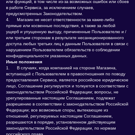
или функций, в том числе из-за возможных ошибок или сбоев
в работе Сервиса, за исключением случаев,
предусмотренных Законодательством.
4. Магазин не несет ответственности за какие-либо
прямые или косвенные последствия, а также за любой
ущерб и упущенную выгоду, причиненные Пользователю и /
или третьим сторонам в результате несанкционированного
доступа любых третьих лиц к данным Пользователя в связи с
нарушением Пользователем обязательств о соблюдении
конфиденциальности указанных данных.
Иные положения
1. В случаях, когда компанией на стороне Магазина,
вступающей с Пользователем в правоотношения по поводу
предоставления Сервиса, является российское юридическое
лицо, Соглашение регулируется и толкуется в соответствии с
законодательством Российской Федерации; вопросы, не
урегулированные настоящим Соглашением, подлежат
разрешению в соответствии с законодательством Российской
Федерации; все возможные споры, вытекающие из
отношений, регулируемых настоящим Соглашением,
разрешаются в порядке, установленном действующим
законодательством Российской Федерации, по нормам
российского права.