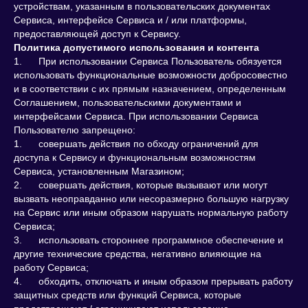
устройствам, указанным в пользовательских документах
Сервиса, интерфейсе Сервиса и / или платформы,
предоставляющей доступ к Сервису.
Политика допустимого использования и контента
1. При использовании Сервиса Пользователь обязуется
использовать функциональные возможности добросовестно
и в соответствии с их прямым назначением, определенным
Соглашением, пользовательскими документами и
интерфейсами Сервиса. При использовании Сервиса
Пользователю запрещено:
1. совершать действия по обходу ограничений для
доступа к Сервису и функциональным возможностям
Сервиса, установленным Магазином;
2. совершать действия, которые вызывают или могут
вызвать неоправданно или несоразмерно большую нагрузку
на Сервис или иным образом нарушать нормальную работу
Сервиса;
3. использовать стороннее программное обеспечение и
другие технические средства, негативно влияющие на
работу Сервиса;
4. обходить, отключать и иным образом прерывать работу
защитных средств или функций Сервиса, которые