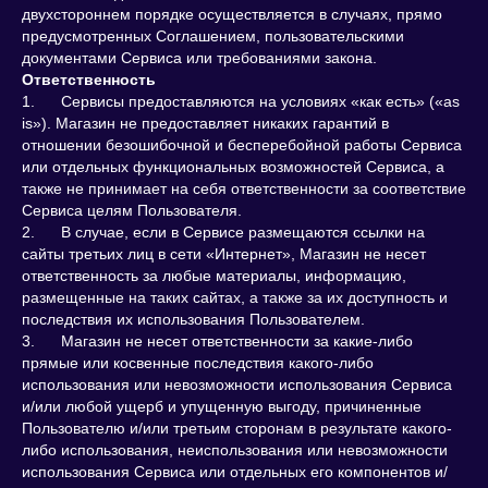
двухстороннем порядке осуществляется в случаях, прямо
предусмотренных Соглашением, пользовательскими
документами Сервиса или требованиями закона.
Ответственность
1. Сервисы предоставляются на условиях «как есть» («as
is»). Магазин не предоставляет никаких гарантий в
отношении безошибочной и бесперебойной работы Сервиса
или отдельных функциональных возможностей Сервиса, а
также не принимает на себя ответственности за соответствие
Сервиса целям Пользователя.
2. В случае, если в Сервисе размещаются ссылки на
сайты третьих лиц в сети «Интернет», Магазин не несет
ответственность за любые материалы, информацию,
размещенные на таких сайтах, а также за их доступность и
последствия их использования Пользователем.
3. Магазин не несет ответственности за какие-либо
прямые или косвенные последствия какого-либо
использования или невозможности использования Сервиса
и/или любой ущерб и упущенную выгоду, причиненные
Пользователю и/или третьим сторонам в результате какого-
либо использования, неиспользования или невозможности
использования Сервиса или отдельных его компонентов и/