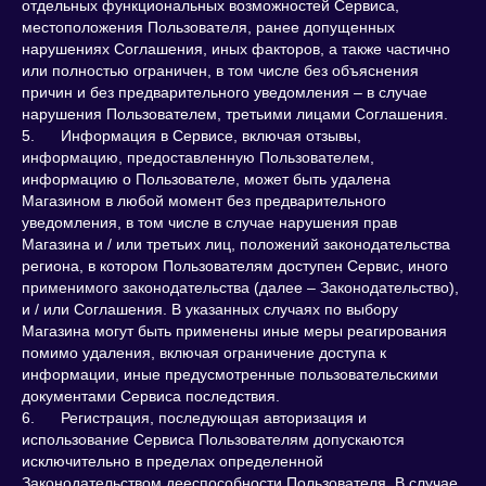
отдельных функциональных возможностей Сервиса,
местоположения Пользователя, ранее допущенных
нарушениях Соглашения, иных факторов, а также частично
или полностью ограничен, в том числе без объяснения
причин и без предварительного уведомления – в случае
нарушения Пользователем, третьими лицами Соглашения.
5. Информация в Сервисе, включая отзывы,
информацию, предоставленную Пользователем,
информацию о Пользователе, может быть удалена
Магазином в любой момент без предварительного
уведомления, в том числе в случае нарушения прав
Магазина и / или третьих лиц, положений законодательства
региона, в котором Пользователям доступен Сервис, иного
применимого законодательства (далее – Законодательство),
и / или Соглашения. В указанных случаях по выбору
Магазина могут быть применены иные меры реагирования
помимо удаления, включая ограничение доступа к
информации, иные предусмотренные пользовательскими
документами Сервиса последствия.
6. Регистрация, последующая авторизация и
использование Сервиса Пользователям допускаются
исключительно в пределах определенной
Законодательством дееспособности Пользователя. В случае,