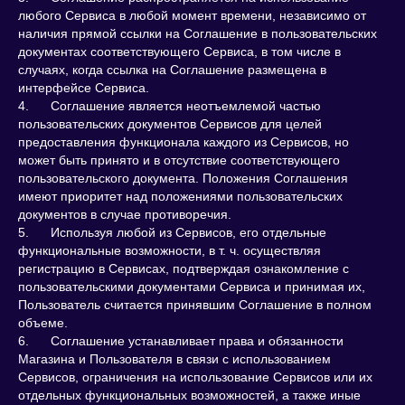
любого Сервиса в любой момент времени, независимо от
наличия прямой ссылки на Соглашение в пользовательских
документах соответствующего Сервиса, в том числе в
случаях, когда ссылка на Соглашение размещена в
интерфейсе Сервиса.
4. Соглашение является неотъемлемой частью
пользовательских документов Сервисов для целей
предоставления функционала каждого из Сервисов, но
может быть принято и в отсутствие соответствующего
пользовательского документа. Положения Соглашения
имеют приоритет над положениями пользовательских
документов в случае противоречия.
5. Используя любой из Сервисов, его отдельные
функциональные возможности, в т. ч. осуществляя
регистрацию в Сервисах, подтверждая ознакомление с
пользовательскими документами Сервиса и принимая их,
Пользователь считается принявшим Соглашение в полном
объеме.
6. Соглашение устанавливает права и обязанности
Магазина и Пользователя в связи с использованием
Сервисов, ограничения на использование Сервисов или их
отдельных функциональных возможностей, а также иные