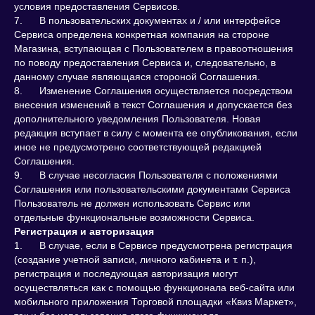
условия предоставления Сервисов.
7. В пользовательских документах и / или интерфейсе
Сервиса определена конкретная компания на стороне
Магазина, вступающая с Пользователем в правоотношения
по поводу предоставления Сервиса и, следовательно, в
данному случае являющаяся стороной Соглашения.
8. Изменение Соглашения осуществляется посредством
внесения изменений в текст Соглашения и допускается без
дополнительного уведомления Пользователя. Новая
редакция вступает в силу с момента ее опубликования, если
иное не предусмотрено соответствующей редакцией
Соглашения.
9. В случае несогласия Пользователя с положениями
Соглашения или пользовательскими документами Сервиса
Пользователь не должен использовать Сервис или
отдельные функциональные возможности Сервиса.
Регистрация и авторизация
1. В случае, если в Сервисе предусмотрена регистрация
(создание учетной записи, личного кабинета и т. п.),
регистрация и последующая авторизация могут
осуществляться как с помощью функционала веб-сайта или
мобильного приложения Торговой площадки «Квиз Маркет»,