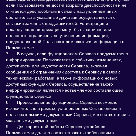
если Пользователь не достиг возраста дееспособности и не
считается дееспособным в связи с наступлением иных
обстоятельств, указанные действия осуществляются с
согласия законных представителей. Регистрация и
последующая авторизация могут быть частично или
полностью ограничены до уточнения информации,
предоставленной Пользователем, включая информацию о
Пользователе.
7. В случае, если функционалом Сервиса предусмотрено
информирование Пользователя о событиях, изменениях,
доступности или недоступности Сервиса, включая
сообщения об ограничениях доступа к Сервису в связи с
техническими работами, а также информацию о новых
доступных функциях Сервиса, осуществление такого
информирования является неотъемлемой составляющей
функционала Сервиса.
8. Предоставление функционала Сервиса возможно
исключительно в рамках, установленных Соглашением и
пользовательскими документами Сервиса, и в соответствии с
указанными документами.
9. Для корректной работы Сервиса устройство
Пользователя должно соответствовать требованиям к