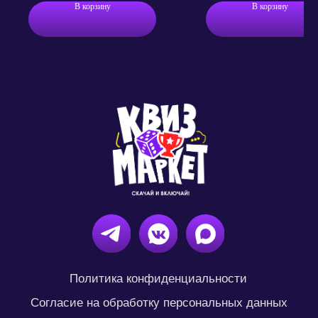
В корзину
В корзину